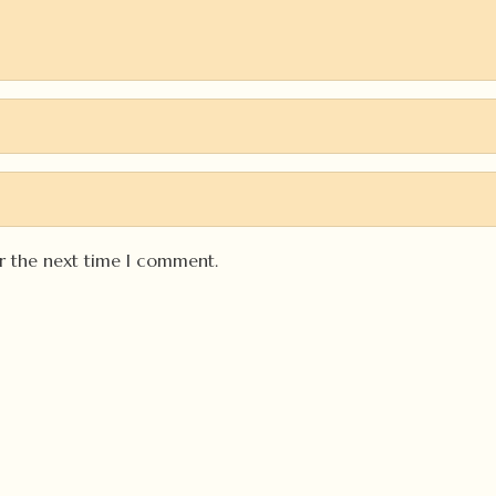
or the next time I comment.