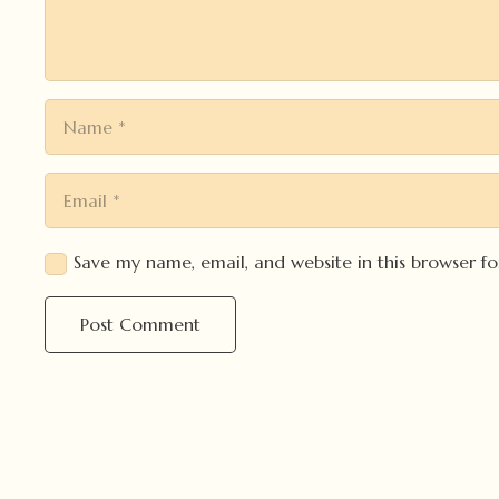
Save my name, email, and website in this browser f
Post Comment