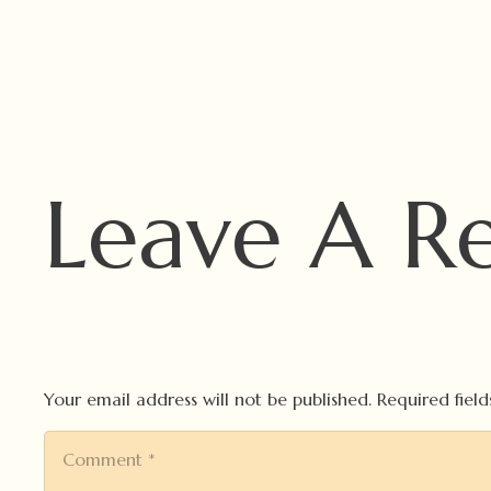
Leave A R
Your email address will not be published.
Required fiel