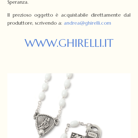
Speranza.
Il prezioso oggetto è acquistabile direttamente dal
produttore, scrivendo a:
andrea@ghirelli.com
WWW.GHIRELLI.IT