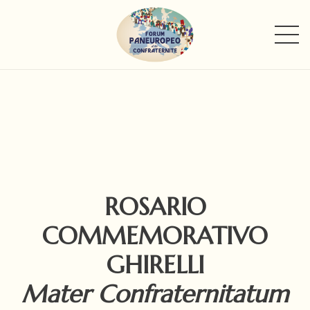
ROSARIO
COMMEMORATIVO
GHIRELLI
Mater Confraternitatum