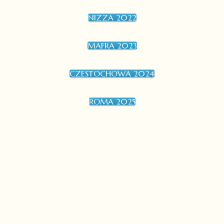
NIZZA 2022
MAFRA 2023
CZESTOCHOWA 2024
ROMA 2025