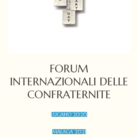
FORUM
INTERNAZIONALI DELLE
CONFRATERNITE
LUGANO 2020
MALAGA 2021