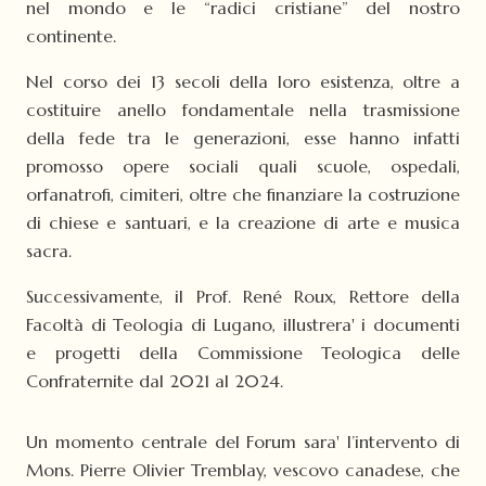
nel mondo e le “radici cristiane” del nostro
continente.
Nel corso dei 13 secoli della loro esistenza, oltre a
costituire anello fondamentale nella trasmissione
della fede tra le generazioni, esse hanno infatti
promosso opere sociali quali scuole, ospedali,
orfanatrofi, cimiteri, oltre che finanziare la costruzione
di chiese e santuari, e la creazione di arte e musica
sacra.
Successivamente, il Prof. René Roux, Rettore della
Facoltà di Teologia di Lugano, illustrera' i documenti
e progetti della Commissione Teologica delle
Confraternite dal 2021 al 2024.
Un momento centrale del Forum sara' l’intervento di
Mons. Pierre Olivier Tremblay, vescovo canadese, che