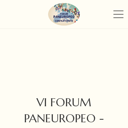
VI FORUM
PANEUROPEO -