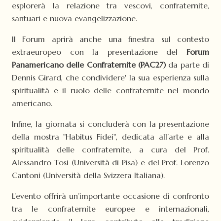
esplorerà la relazione tra vescovi, confraternite,
santuari e nuova evangelizzazione.
Il Forum aprirà anche una finestra sul contesto
extraeuropeo con la presentazione del
Forum
Panamericano delle Confraternite (PAC27)
da parte di
Dennis Girard, che condividere' la sua esperienza sulla
spiritualità e il ruolo delle confraternite nel mondo
americano.
Infine, la giornata si concluderà con la presentazione
della mostra "Habitus Fidei", dedicata all’arte e alla
spiritualità delle confraternite, a cura del Prof.
Alessandro Tosi (Università di Pisa) e del Prof. Lorenzo
Cantoni (Università della Svizzera Italiana).
L’evento offrirà un’importante occasione di confronto
tra le confraternite europee e internazionali,