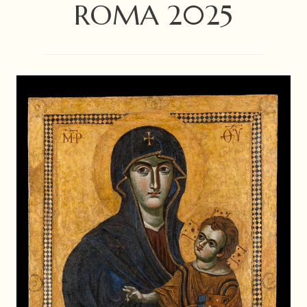
ROMA 2025