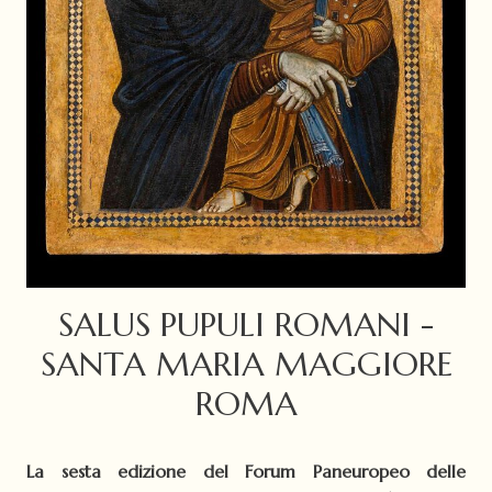
SALUS PUPULI ROMANI -
SANTA MARIA MAGGIORE
ROMA
La sesta edizione del Forum Paneuropeo delle