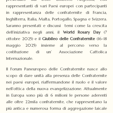
rappresentanti di vari Paesi europei con partecipanti
in rappresentanza delle confraternite di Francia,
Inghilterra, Italia, Malta, Portogallo, Spagna e Svizzera.
Saranno presentati e discussi temi come la crescita
dell’iniziativa negli anni, il
World Rosary Day
(7
ottobre 2025) e il
Giubileo delle Confraternite
(16-18
maggio 2025) insieme al percorso verso la
costituzione di un’ Associazione Cattolica
Internazionale.
Il Forum Paneuropeo delle Confraternite nasce allo
scopo di dare unità alla presenza delle Confraternite
nei paesi europei, riaffermandone il ruolo e il valore
nell’ottica della nuova evangelizzazione. Attualmente
in Europa sono più di 6 milioni le persone aderenti
alle oltre 22mila confraternite, che rappresentano la
più antica e numerosa forma di aggregazione laicale