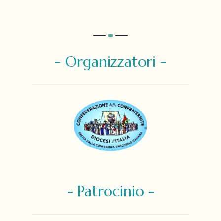
- Organizzatori -
- Patrocinio -