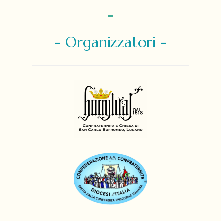
- Organizzatori -