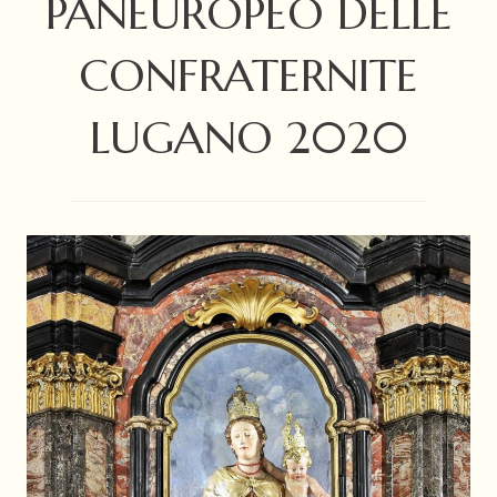
PANEUROPEO DELLE
CONFRATERNITE
LUGANO 2020