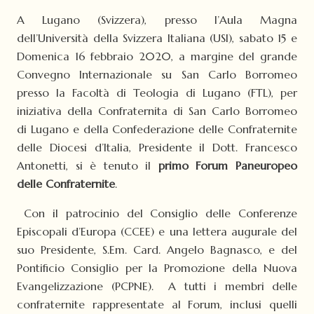
A Lugano (Svizzera), presso l’Aula Magna
dell’Università della Svizzera Italiana (USI), sabato 15 e
Domenica 16 febbraio 2020, a margine del grande
Convegno Internazionale su San Carlo Borromeo
presso la Facoltà di Teologia di Lugano (FTL), per
iniziativa della Confraternita di San Carlo Borromeo
di Lugano e della Confederazione delle Confraternite
delle Diocesi d’Italia, Presidente il Dott. Francesco
Antonetti, si è tenuto il
primo Forum Paneuropeo
delle Confraternite
.
Con il patrocinio del Consiglio delle Conferenze
Episcopali d’Europa (CCEE) e una lettera augurale del
suo Presidente, S.Em. Card. Angelo Bagnasco, e del
Pontificio Consiglio per la Promozione della Nuova
Evangelizzazione (PCPNE). A tutti i membri delle
confraternite rappresentate al Forum, inclusi quelli