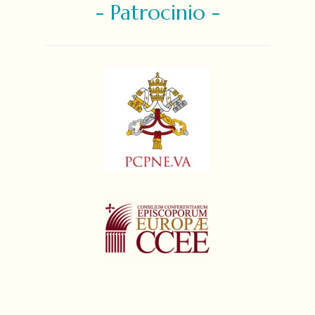
- Patrocinio -