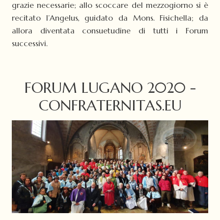
grazie necessarie; allo scoccare del mezzogiorno si è
recitato l’Angelus, guidato da Mons. Fisichella; da
allora diventata consuetudine di tutti i Forum
successivi.
FORUM LUGANO 2020 -
CONFRATERNITAS.EU