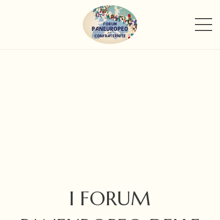
I FORUM