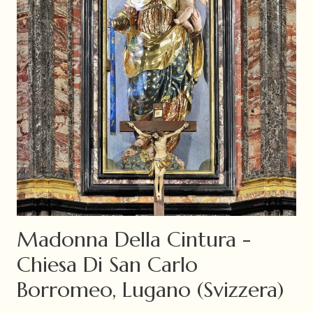
Madonna Della Cintura -
Chiesa Di San Carlo
Borromeo, Lugano (Svizzera)