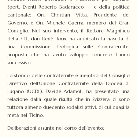
Sport, Eventi Roberto Badaracco ̶ e della politica
cantonale: On. Christian Vitta, Presidente del
Governo, e On. Michele Guerra, membro del Gran
Consiglio. Nel suo intervento, il Rettore Magnifico
della FTL, don René Roux, ha auspicato la nascita di
una Commissione Teologica sulle Confraternite;
proposta che ha avuto sviluppo concreto l’anno
successivo.
Lo storico delle confraternite e membro del Consiglio
Direttivo dell’Unione Confraternite della Diocesi di
Lugano (UCDL), Davide Adamoli, ha presentato una
relazione dalla quale risulta che in Svizzera ci sono
tuttora almeno duecento sodalizi attivi, di cui quasi la
metà nel Ticino.
Deliberazioni assunte nel corso dell’evento: