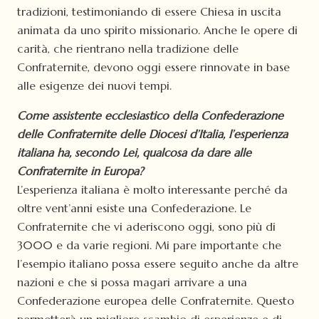
tradizioni, testimoniando di essere Chiesa in uscita
animata da uno spirito missionario. Anche le opere di
carità, che rientrano nella tradizione delle
Confraternite, devono oggi essere rinnovate in base
alle esigenze dei nuovi tempi.
Come assistente ecclesiastico della Confederazione
delle Confraternite delle Diocesi d’Italia, l’esperienza
italiana ha, secondo Lei, qualcosa da dare alle
Confraternite in Europa?
L’esperienza italiana è molto interessante perché da
oltre vent’anni esiste una Confederazione. Le
Confraternite che vi aderiscono oggi, sono più di
3000 e da varie regioni. Mi pare importante che
l’esempio italiano possa essere seguito anche da altre
nazioni e che si possa magari arrivare a una
Confederazione europea delle Confraternite. Questo
permetterà un migliore scambio di esperienze e di