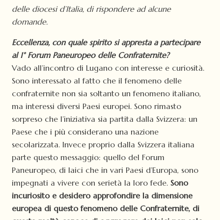
delle diocesi d’Italia, di rispondere ad alcune
domande.
Eccellenza, con quale spirito si appresta a partecipare
al 1° Forum Paneuropeo delle Confraternite?
Vado all’incontro di Lugano con interesse e curiosità.
Sono interessato al fatto che il fenomeno delle
confraternite non sia soltanto un fenomeno italiano,
ma interessi diversi Paesi europei. Sono rimasto
sorpreso che l’iniziativa sia partita dalla Svizzera: un
Paese che i più considerano una nazione
secolarizzata. Invece proprio dalla Svizzera italiana
parte questo messaggio: quello del Forum
Paneuropeo, di laici che in vari Paesi d’Europa, sono
impegnati a vivere con serietà la loro fede.
Sono
incuriosito e desidero approfondire la dimensione
europea di questo fenomeno delle Confraternite, di