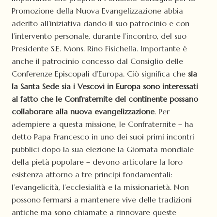
Promozione della Nuova Evangelizzazione abbia
aderito all’iniziativa dando il suo patrocinio e con
l’intervento personale, durante l’incontro, del suo
Presidente S.E. Mons. Rino Fisichella. Importante è
anche il patrocinio concesso dal Consiglio delle
Conferenze Episcopali d’Europa. Ciò significa che
sia
la Santa Sede sia i Vescovi in Europa sono interessati
al fatto che le Confraternite del continente possano
collaborare alla nuova evangelizzazione
. Per
adempiere a questa missione, le Confraternite – ha
detto Papa Francesco in uno dei suoi primi incontri
pubblici dopo la sua elezione la Giornata mondiale
della pietà popolare – devono articolare la loro
esistenza attorno a tre principi fondamentali:
l’evangelicità, l’ecclesialità e la missionarietà. Non
possono fermarsi a mantenere vive delle tradizioni
antiche ma sono chiamate a rinnovare queste