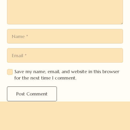
Save my name, email, and website in this browser
for the next time I comment.
Post Comment