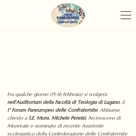
Fra qualche giorno (15-16 febbraio) si svolgerà
nell’Auditorium della Facoltà di Teologia di Lugano
, il
1° Forum Paneuropeo delle Confraternite
. Abbiamo
chiesto a
S.E. Mons. Michele Pennisi
, Arcivescovo di
Monreale e nominato di recente Assistente
ecclesiastico della Confederazione delle Confraternite