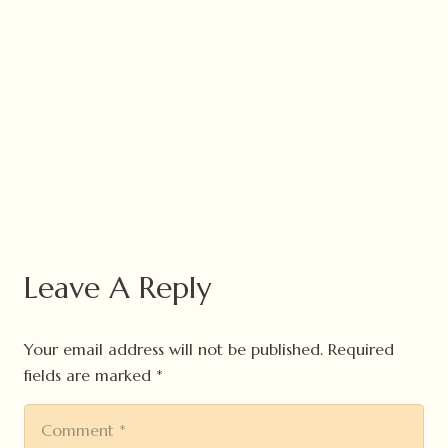
Leave A Reply
Your email address will not be published.
Required
fields are marked
*