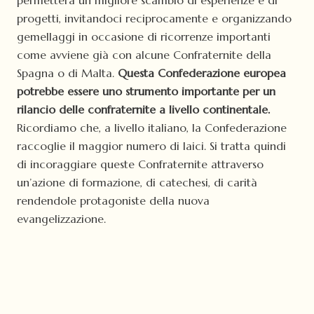
progetti, invitandoci reciprocamente e organizzando
gemellaggi in occasione di ricorrenze importanti
come avviene già con alcune Confraternite della
Spagna o di Malta.
Questa Confederazione europea
potrebbe essere uno strumento importante per un
rilancio delle confraternite a livello continentale.
Ricordiamo che, a livello italiano, la Confederazione
raccoglie il maggior numero di laici. Si tratta quindi
di incoraggiare queste Confraternite attraverso
un’azione di formazione, di catechesi, di carità
rendendole protagoniste della nuova
evangelizzazione.