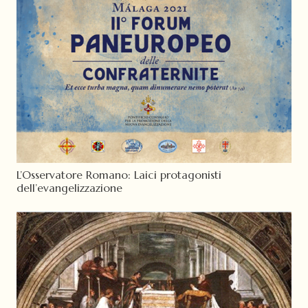
L’Osservatore Romano: Laici protagonisti
dell’evangelizzazione