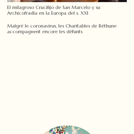
El milagroso Crucifijo de San Marcelo y su
Archicofradía en la Europa del s. XXI
Malgré le coronavirus, les Charitables de Béthune
accompagnent encore les défunts