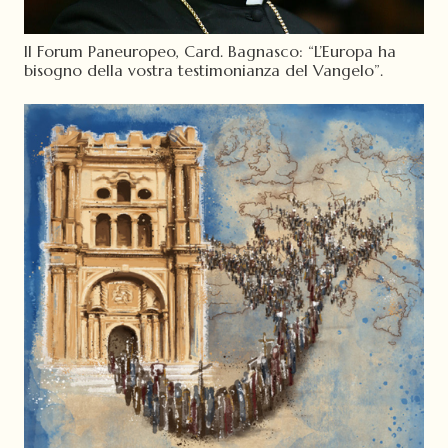
II Forum Paneuropeo, Card. Bagnasco: “L’Europa ha
bisogno della vostra testimonianza del Vangelo”.