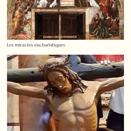
Les miracles eucharistiques