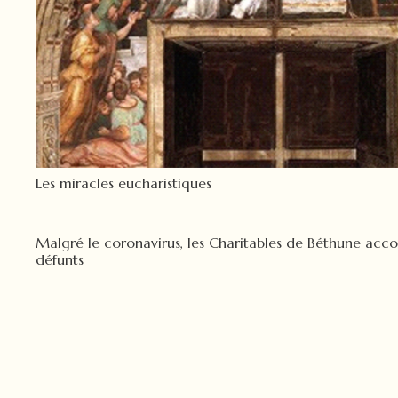
Les miracles eucharistiques
Malgré le coronavirus, les Charitables de Béthune ac
défunts