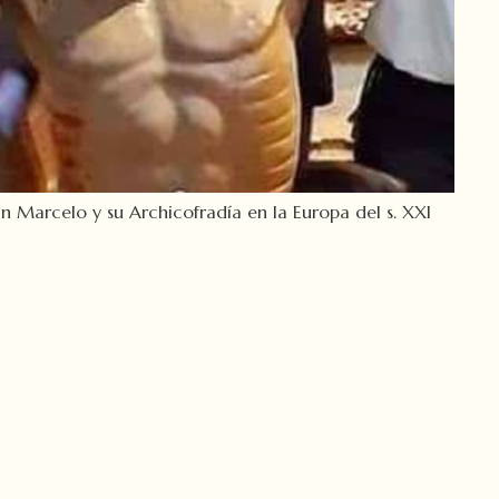
an Marcelo y su Archicofradía en la Europa del s. XXI