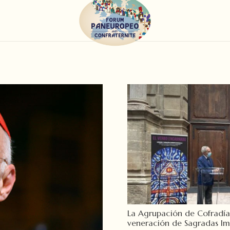
La Agrupación de Cofradías
veneración de Sagradas Im