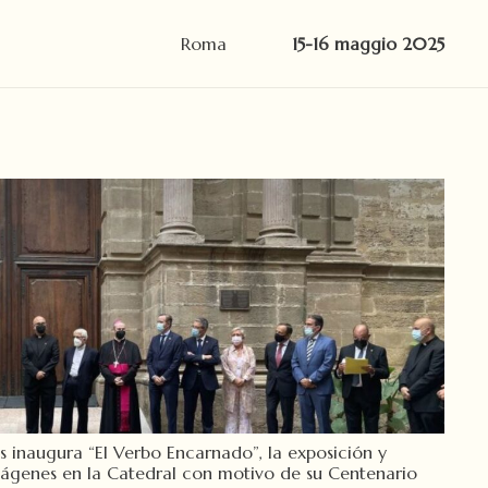
Roma
15-16 maggio 2025
 inaugura “El Verbo Encarnado”, la exposición y
ágenes en la Catedral con motivo de su Centenario