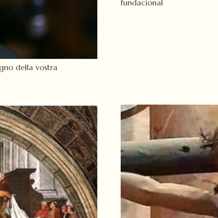
fundacional
gno della vostra