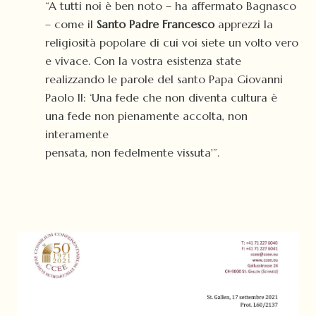
“A tutti noi è ben noto – ha affermato Bagnasco
– come il
Santo Padre Francesco
apprezzi la
religiosità popolare di cui voi siete un volto vero
e vivace. Con la vostra esistenza state
realizzando le parole del santo Papa Giovanni
Paolo II: ‘Una fede che non diventa cultura è
una fede non pienamente accolta, non
interamente
pensata, non fedelmente vissuta'”.