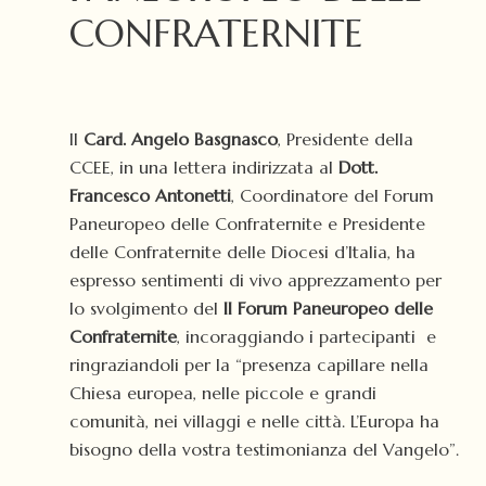
CONFRATERNITE
Il
Card. Angelo Basgnasco
, Presidente della
CCEE, in una lettera indirizzata al
Dott.
Francesco Antonetti
, Coordinatore del Forum
Paneuropeo delle Confraternite e Presidente
delle Confraternite delle Diocesi d’Italia, ha
espresso sentimenti di vivo apprezzamento per
lo svolgimento del
II Forum Paneuropeo delle
Confraternite
, incoraggiando i partecipanti e
ringraziandoli per la “presenza capillare nella
Chiesa europea, nelle piccole e grandi
comunità, nei villaggi e nelle città. L’Europa ha
bisogno della vostra testimonianza del Vangelo”.