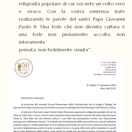
religiosità popolare di cui voi siete un volto vero
e vivace. Con la vostra esistenza state
realizzando le parole del santo Papa Giovanni
Paolo II: 'Una fede che non diventa cultura è
una fede non pienamente accolta, non
interamente
pensata, non fedelmente vissuta'".