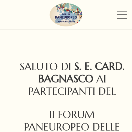
SALUTO DI
S. E.
CARD.
BAGNASCO
AI
PARTECIPANTI DEL
II FORUM
PANEUROPEO DELLE