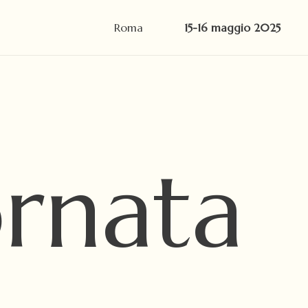
Roma
15-16 maggio 2025
rnata