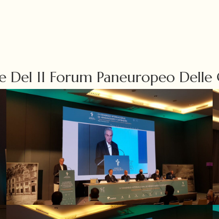
e Del II Forum Paneuropeo Delle 