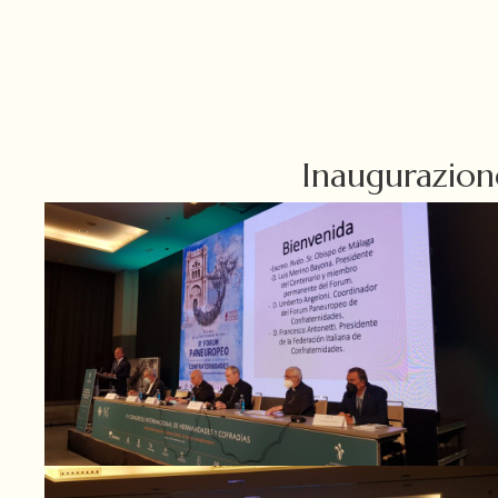
Inaugurazion