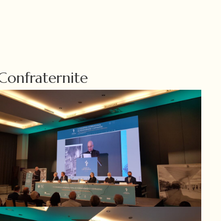
Confraternite