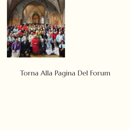
Torna Alla Pagina Del Forum