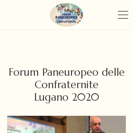
Forum Paneuropeo delle
Confraternite
Lugano 2020