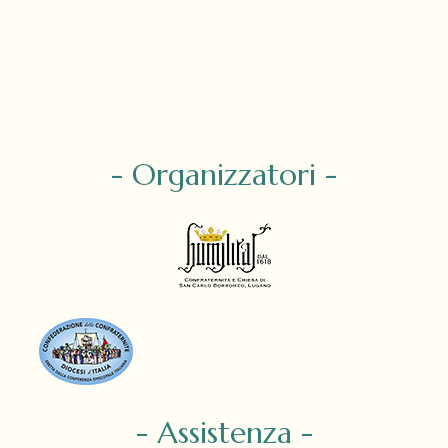
- Organizzatori -
- Assistenza -