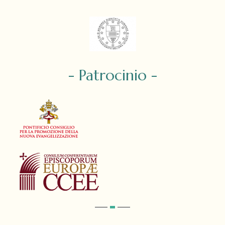
- Patrocinio -