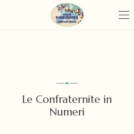
Le Confraternite in
Numeri