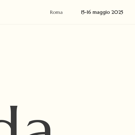
Roma
15-16 maggio 2025
da