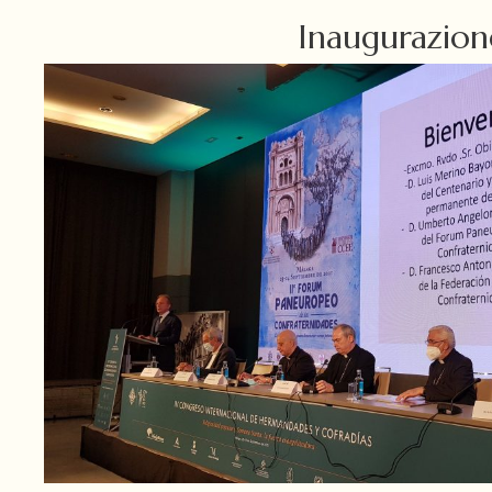
Inaugurazion