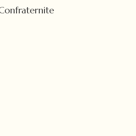
Confraternite