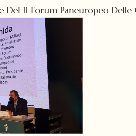
e Del II Forum Paneuropeo Delle 