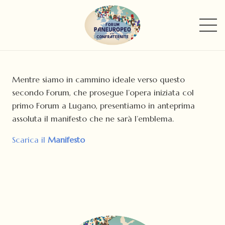
Mentre siamo in cammino ideale verso questo
secondo Forum, che prosegue l’opera iniziata col
primo Forum a Lugano, presentiamo in anteprima
assoluta il manifesto che ne sarà l’emblema.
Scarica il
Manifesto