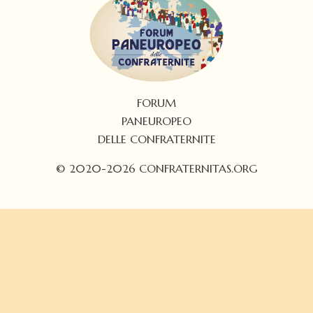
FORUM
PANEUROPEO
DELLE CONFRATERNITE
© 2020-2026 CONFRATERNITAS.ORG