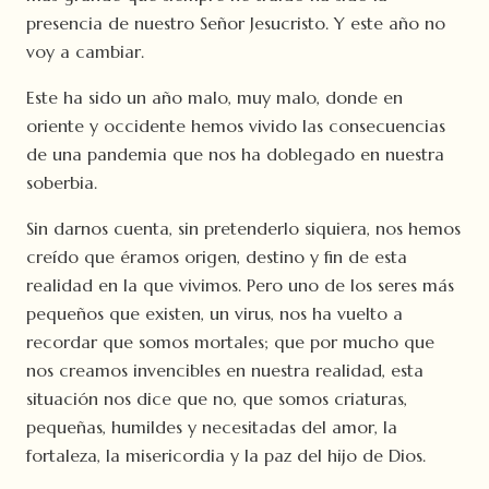
presencia de nuestro Señor Jesucristo. Y este año no
voy a cambiar.
Este ha sido un año malo, muy malo, donde en
oriente y occidente hemos vivido las consecuencias
de una pandemia que nos ha doblegado en nuestra
soberbia.
Sin darnos cuenta, sin pretenderlo siquiera, nos hemos
creído que éramos origen, destino y fin de esta
realidad en la que vivimos. Pero uno de los seres más
pequeños que existen, un virus, nos ha vuelto a
recordar que somos mortales; que por mucho que
nos creamos invencibles en nuestra realidad, esta
situación nos dice que no, que somos criaturas,
pequeñas, humildes y necesitadas del amor, la
fortaleza, la misericordia y la paz del hijo de Dios.