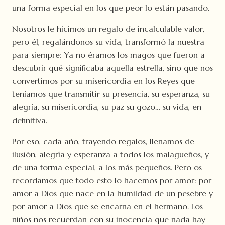
una forma especial en los que peor lo están pasando.
Nosotros le hicimos un regalo de incalculable valor,
pero él, regalándonos su vida, transformó la nuestra
para siempre: Ya no éramos los magos que fueron a
descubrir qué significaba aquella estrella, sino que nos
convertimos por su misericordia en los Reyes que
teníamos que transmitir su presencia, su esperanza, su
alegría, su misericordia, su paz su gozo… su vida, en
definitiva.
Por eso, cada año, trayendo regalos, llenamos de
ilusión, alegría y esperanza a todos los malagueños, y
de una forma especial, a los más pequeños. Pero os
recordamos que todo esto lo hacemos por amor: por
amor a Dios que nace en la humildad de un pesebre y
por amor a Dios que se encarna en el hermano. Los
niños nos recuerdan con su inocencia que nada hay