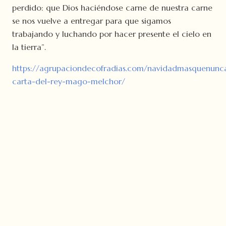
perdido: que Dios haciéndose carne de nuestra carne
se nos vuelve a entregar para que sigamos
trabajando y luchando por hacer presente el cielo en
la tierra”.
https://agrupaciondecofradias.com/navidadmasquenunc
carta-del-rey-mago-melchor/