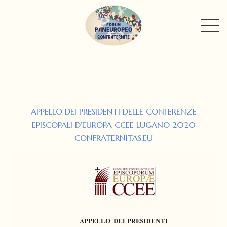
APPELLO DEI PRESIDENTI DELLE CONFERENZE
EPISCOPALI D’EUROPA CCEE LUGANO 2020
CONFRATERNITAS.EU