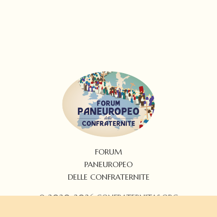
FORUM
PANEUROPEO
DELLE CONFRATERNITE
© 2020-2026 CONFRATERNITAS.ORG